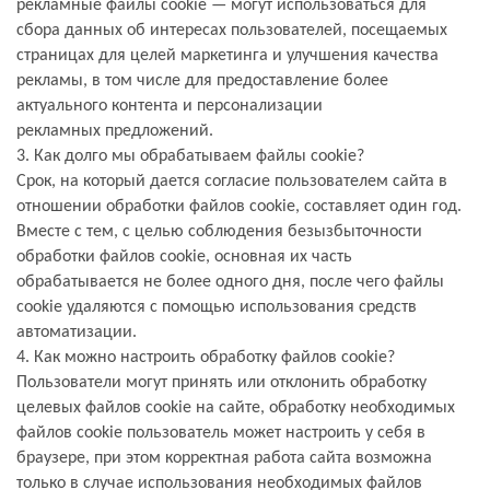
рекламные файлы сookie — могут использоваться для
сбора данных об интересах
пользователей, посещаемых
страницах для целей маркетинга и улучшения качества
рекламы, в
том числе для предоставление более
актуального контента и персонализации
рекламных
предложений.
3. Как долго мы обрабатываем файлы сookie?
Срок, на который дается согласие пользователем сайта в
отношении обработки файлов сookie,
составляет один год.
Вместе с тем, с целью соблюдения безызбыточности
обработки файлов
сookie, основная их часть
обрабатывается не более одного дня, после чего файлы
сookie
удаляются с помощью использования средств
автоматизации.
4. Как можно настроить обработку файлов сookie?
Пользователи могут принять или отклонить обработку
целевых файлов cookie на сайте, обработку
необходимых
файлов cookie пользователь может настроить у себя в
браузере, при этом
корректная работа сайта возможна
только в случае использования необходимых файлов