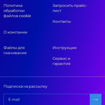
Политика
Запросить прайс-
обработки
лист
файлов cookie
Контакты
О компании
Файлы для
Инструкции
скачивания
Сервис и
гарантия
Подписка на рассылку